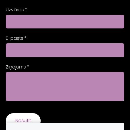
Uzvārds
*
E-pasts
*
Ziņojums
*