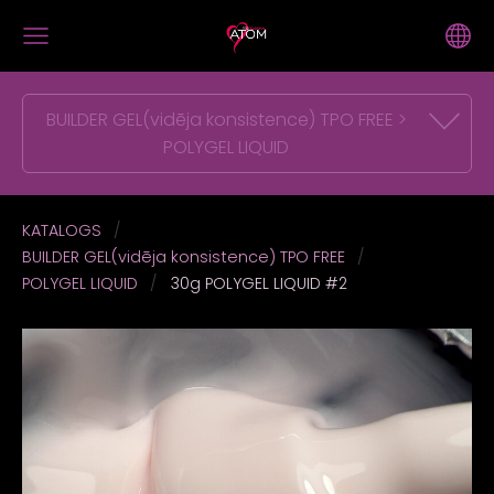
BUILDER GEL(vidēja konsistence) TPO FREE >
POLYGEL LIQUID
KATALOGS
BUILDER GEL(vidēja konsistence) TPO FREE
POLYGEL LIQUID
30g POLYGEL LIQUID #2