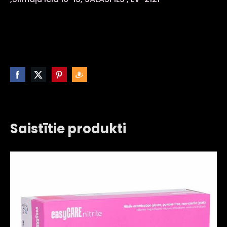
Saistītie produkti