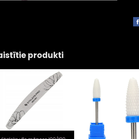
aistītie produkti